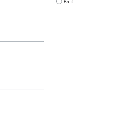
Breit