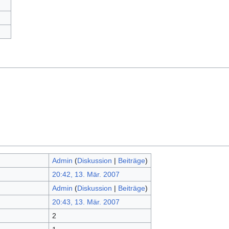
Admin
(
Diskussion
|
Beiträge
)
20:42, 13. Mär. 2007
Admin
(
Diskussion
|
Beiträge
)
20:43, 13. Mär. 2007
2