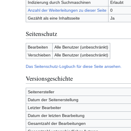
Indizierung durch Suchmaschinen
Erlaubt
Anzahl der Weiterleitungen zu dieser Seite
0
Gezählt als eine Inhaltsseite
Ja
Seitenschutz
Bearbeiten
Alle Benutzer (unbeschränkt)
Verschieben
Alle Benutzer (unbeschränkt)
Das Seitenschutz-Logbuch für diese Seite ansehen.
Versionsgeschichte
Seitenersteller
Datum der Seitenerstellung
Letzter Bearbeiter
Datum der letzten Bearbeitung
Gesamtzahl der Bearbeitungen