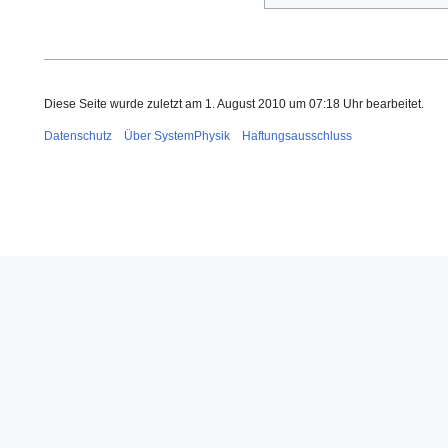
Diese Seite wurde zuletzt am 1. August 2010 um 07:18 Uhr bearbeitet.
Datenschutz
Über SystemPhysik
Haftungsausschluss