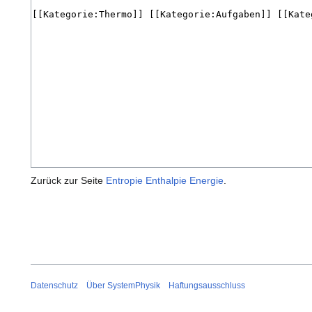
Zurück zur Seite
Entropie Enthalpie Energie
.
Datenschutz
Über SystemPhysik
Haftungsausschluss