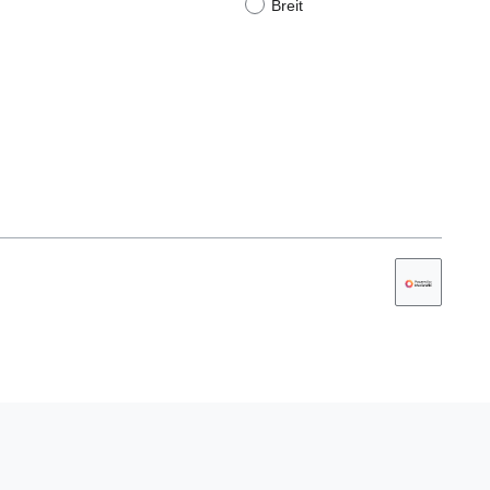
Breit