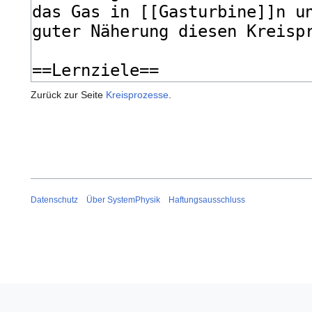
Zurück zur Seite
Kreisprozesse
.
Datenschutz
Über SystemPhysik
Haftungsausschluss