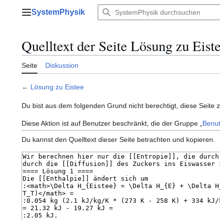
Zum
SystemPhysik
Inhalt
Hauptmenü
springen
Quelltext der Seite Lösung zu Eist
Seite
Diskussion
←
Lösung zu Eistee
Du bist aus dem folgenden Grund nicht berechtigt, diese Seite 
Diese Aktion ist auf Benutzer beschränkt, die der Gruppe „
Benut
Du kannst den Quelltext dieser Seite betrachten und kopieren.