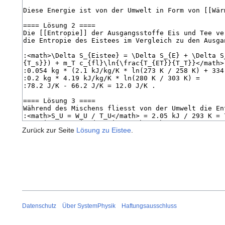
Zurück zur Seite
Lösung zu Eistee
.
Datenschutz
Über SystemPhysik
Haftungsausschluss