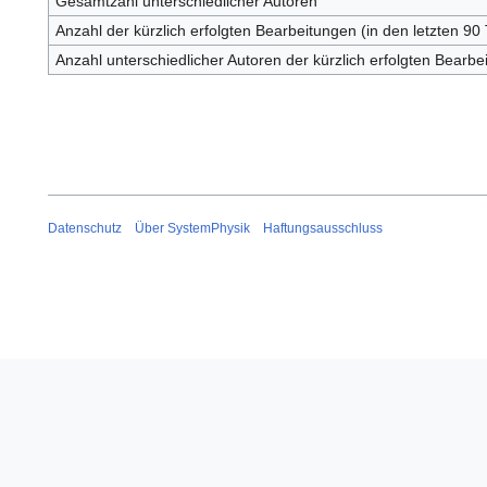
Gesamtzahl unterschiedlicher Autoren
Anzahl der kürzlich erfolgten Bearbeitungen (in den letzten 90
Anzahl unterschiedlicher Autoren der kürzlich erfolgten Bearbe
Datenschutz
Über SystemPhysik
Haftungsausschluss