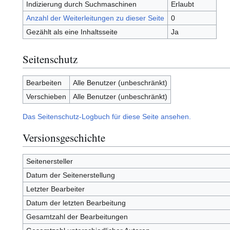
Indizierung durch Suchmaschinen
Erlaubt
Anzahl der Weiterleitungen zu dieser Seite
0
Gezählt als eine Inhaltsseite
Ja
Seitenschutz
Bearbeiten
Alle Benutzer (unbeschränkt)
Verschieben
Alle Benutzer (unbeschränkt)
Das Seitenschutz-Logbuch für diese Seite ansehen.
Versionsgeschichte
Seitenersteller
Datum der Seitenerstellung
Letzter Bearbeiter
Datum der letzten Bearbeitung
Gesamtzahl der Bearbeitungen