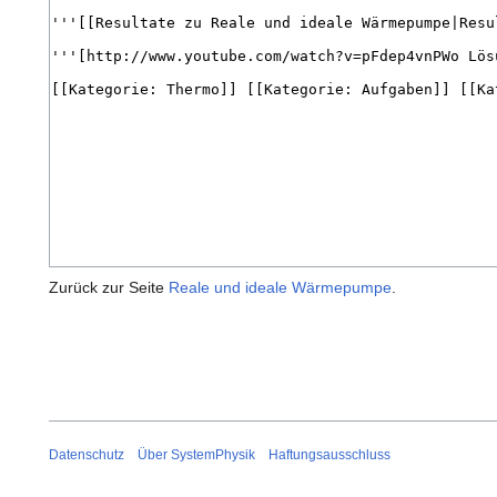
Zurück zur Seite
Reale und ideale Wärmepumpe
.
Datenschutz
Über SystemPhysik
Haftungsausschluss