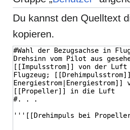
Du kannst den Quelltext d
kopieren.