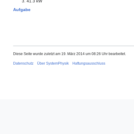
41.3 kW
Aufgabe
Diese Seite wurde zuletzt am 19. März 2014 um 08:26 Uhr bearbeitet.
Datenschutz
Über SystemPhysik
Haftungsausschluss