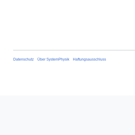
Datenschutz
Über SystemPhysik
Haftungsausschluss