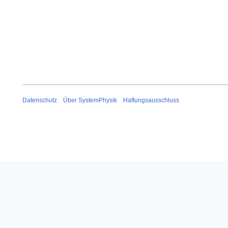
Datenschutz
Über SystemPhysik
Haftungsausschluss