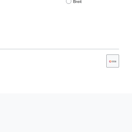
Breit