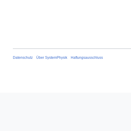
Datenschutz
Über SystemPhysik
Haftungsausschluss