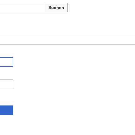
Suchen