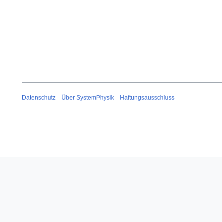
Datenschutz
Über SystemPhysik
Haftungsausschluss