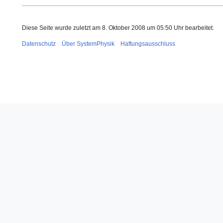
Diese Seite wurde zuletzt am 8. Oktober 2008 um 05:50 Uhr bearbeitet.
Datenschutz
Über SystemPhysik
Haftungsausschluss