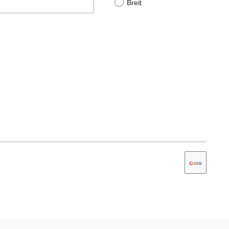
Breit