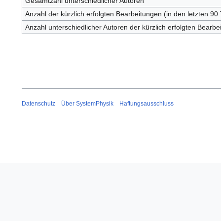
Gesamtzahl unterschiedlicher Autoren
Anzahl der kürzlich erfolgten Bearbeitungen (in den letzten 90
Anzahl unterschiedlicher Autoren der kürzlich erfolgten Bearbe
Datenschutz
Über SystemPhysik
Haftungsausschluss