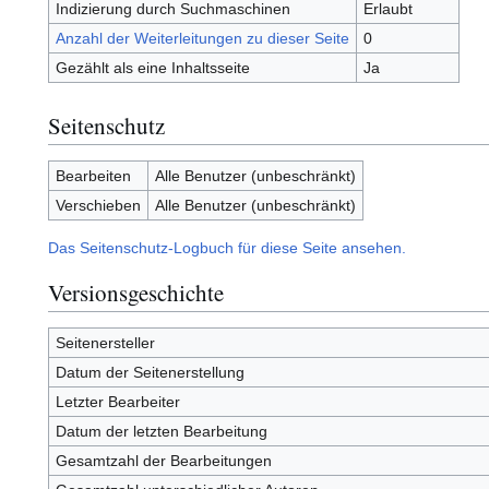
Indizierung durch Suchmaschinen
Erlaubt
Anzahl der Weiterleitungen zu dieser Seite
0
Gezählt als eine Inhaltsseite
Ja
Seitenschutz
Bearbeiten
Alle Benutzer (unbeschränkt)
Verschieben
Alle Benutzer (unbeschränkt)
Das Seitenschutz-Logbuch für diese Seite ansehen.
Versionsgeschichte
Seitenersteller
Datum der Seitenerstellung
Letzter Bearbeiter
Datum der letzten Bearbeitung
Gesamtzahl der Bearbeitungen