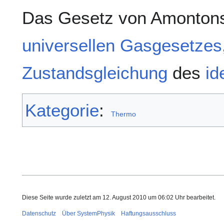
Das Gesetz von Amontons i
universellen Gasgesetzes
Zustandsgleichung
des
id
Kategorie
:
Thermo
Diese Seite wurde zuletzt am 12. August 2010 um 06:02 Uhr bearbeitet.
Datenschutz
Über SystemPhysik
Haftungsausschluss