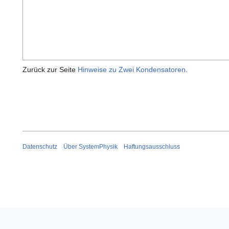
Zurück zur Seite
Hinweise zu Zwei Kondensatoren
.
Datenschutz
Über SystemPhysik
Haftungsausschluss