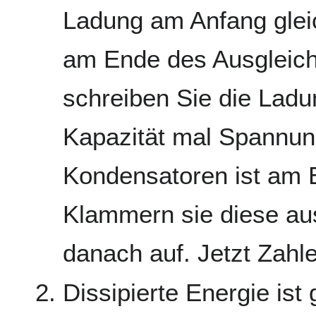
Ladung am Anfang glei
am Ende des Ausgleic
schreiben Sie die Ladu
Kapazität mal Spannun
Kondensatoren ist am 
Klammern sie diese au
danach auf. Jetzt Zahl
Dissipierte Energie is