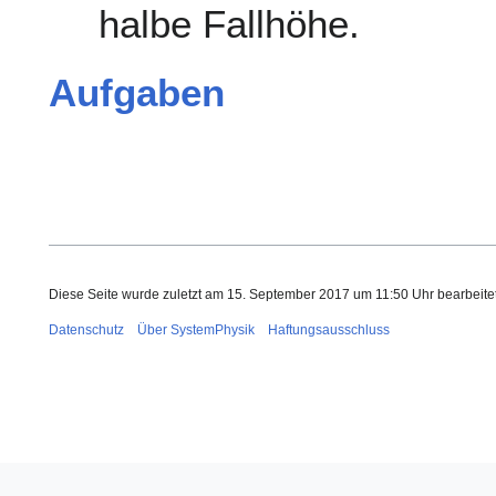
halbe Fallhöhe.
Aufgaben
Diese Seite wurde zuletzt am 15. September 2017 um 11:50 Uhr bearbeitet
Datenschutz
Über SystemPhysik
Haftungsausschluss