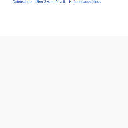
Datenschutz
Über SystemPhysik
Haftungsausschluss