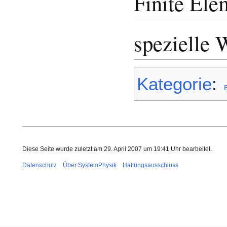
Finite Ele
spezielle
Kategorie
:
Diese Seite wurde zuletzt am 29. April 2007 um 19:41 Uhr bearbeitet.
Datenschutz
Über SystemPhysik
Haftungsausschluss