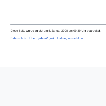
Diese Seite wurde zuletzt am 5. Januar 2008 um 09:39 Uhr bearbeitet.
Datenschutz
Über SystemPhysik
Haftungsausschluss