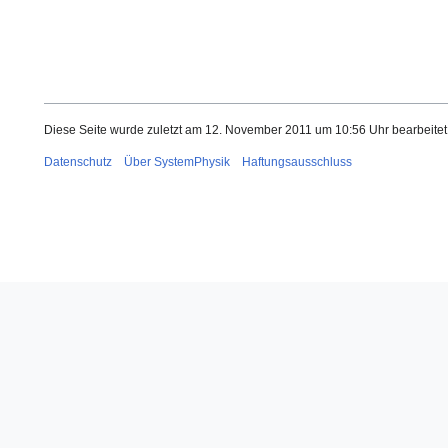
Diese Seite wurde zuletzt am 12. November 2011 um 10:56 Uhr bearbeitet
Datenschutz
Über SystemPhysik
Haftungsausschluss