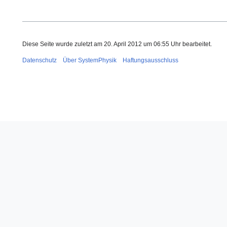
Diese Seite wurde zuletzt am 20. April 2012 um 06:55 Uhr bearbeitet.
Datenschutz
Über SystemPhysik
Haftungsausschluss