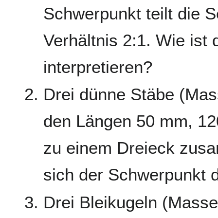
Schwerpunkt teilt die 
Verhältnis 2:1. Wie ist
interpretieren?
Drei dünne Stäbe (Mas
den Längen 50 mm, 1
zu einem Dreieck zusa
sich der Schwerpunkt 
Drei Bleikugeln (Masse