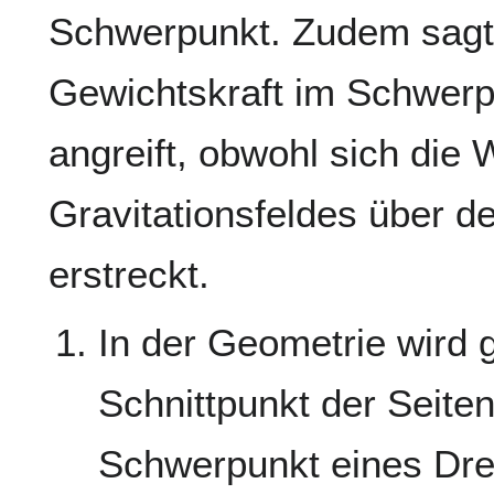
Schwerpunkt. Zudem sagt
Gewichtskraft im Schwerp
angreift, obwohl sich die
Gravitationsfeldes über 
erstreckt.
In der Geometrie wird g
Schnittpunkt der Seite
Schwerpunkt eines Drei