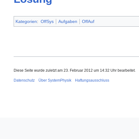
Kategorien
:
OffSys
Aufgaben
OffAuf
Diese Seite wurde zuletzt am 23. Februar 2012 um 14:32 Uhr bearbeitet.
Datenschutz
Über SystemPhysik
Haftungsausschluss