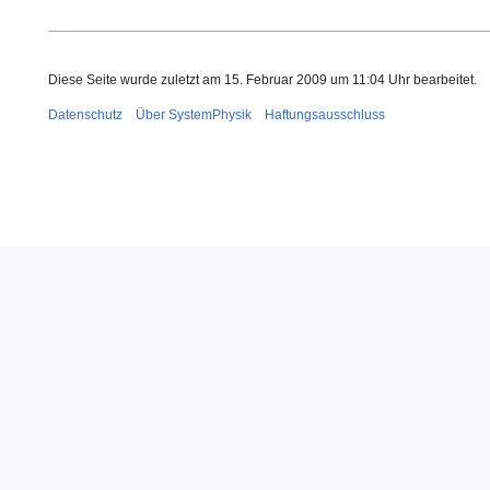
Diese Seite wurde zuletzt am 15. Februar 2009 um 11:04 Uhr bearbeitet.
Datenschutz
Über SystemPhysik
Haftungsausschluss