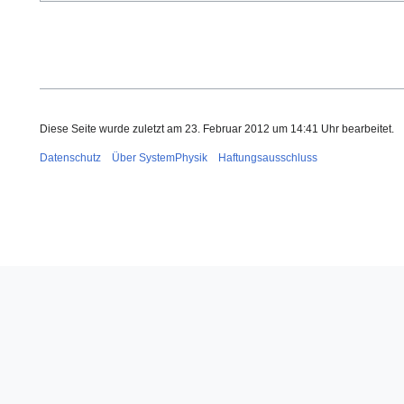
Diese Seite wurde zuletzt am 23. Februar 2012 um 14:41 Uhr bearbeitet.
Datenschutz
Über SystemPhysik
Haftungsausschluss